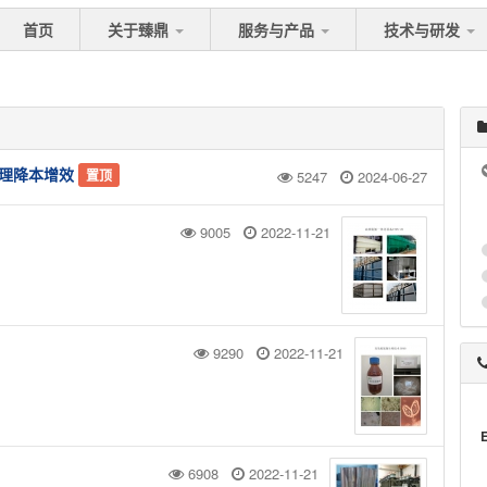
首页
关于臻鼎
服务与产品
技术与研发
处理降本增效
置顶
5247
2024-06-27
9005
2022-11-21
9290
2022-11-21
6908
2022-11-21