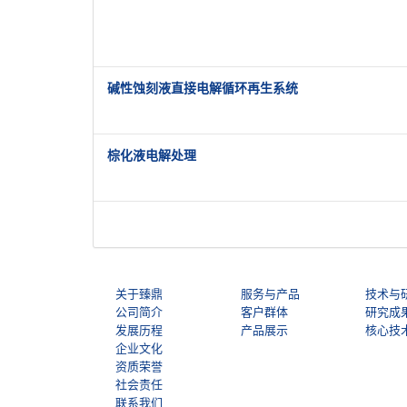
碱性蚀刻液直接电解循环再生系统
棕化液电解处理
关于臻鼎
服务与产品
技术与
公司简介
客户群体
研究成
发展历程
产品展示
核心技
企业文化
资质荣誉
社会责任
联系我们