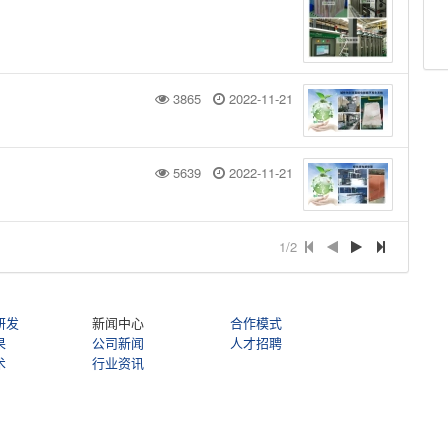
3865
2022-11-21
5639
2022-11-21
1/2
研发
新闻中心
合作模式
果
公司新闻
人才招聘
术
行业资讯