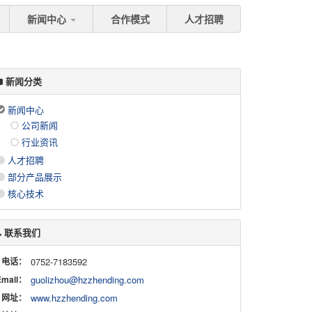
新闻中心
合作模式
人才招聘
新闻分类
新闻中心
公司新闻
行业资讯
人才招聘
部分产品展示
核心技术
联系我们
电话：
0752-7183592
Email：
guolizhou@hzzhending.com
网址：
www.hzzhending.com