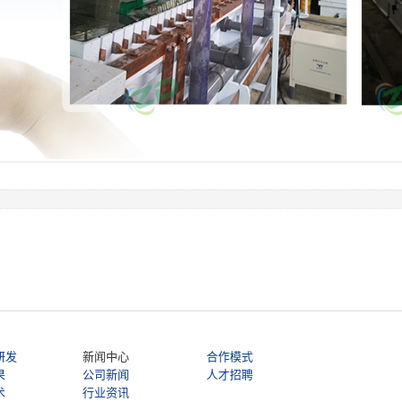
研发
新闻中心
合作模式
果
公司新闻
人才招聘
术
行业资讯