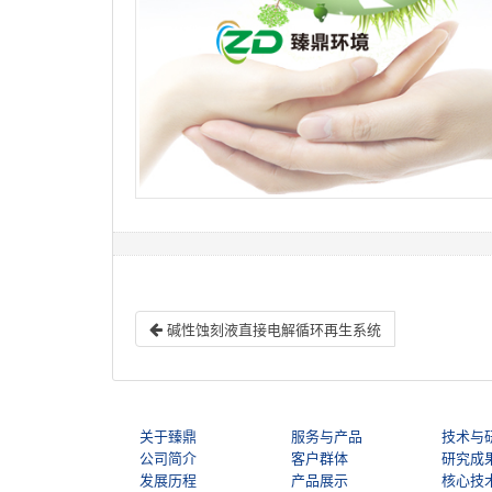
碱性蚀刻液直接电解循环再生系统
关于臻鼎
服务与产品
技术与
公司简介
客户群体
研究成
发展历程
产品展示
核心技