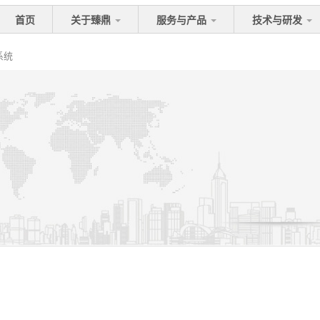
首页
关于臻鼎
服务与产品
技术与研发
系统