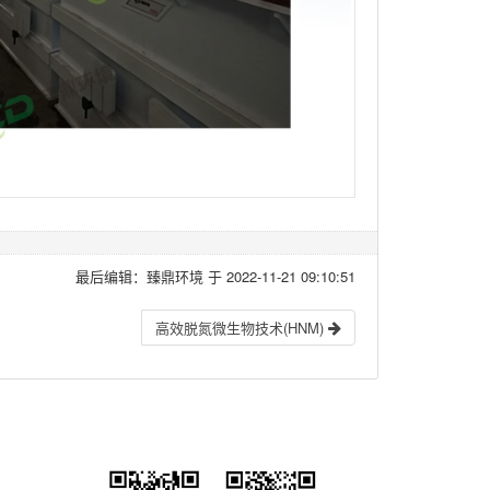
最后编辑：臻鼎环境 于 2022-11-21 09:10:51
高效脱氮微生物技术(HNM)