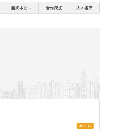
新闻中心
合作模式
人才招聘
6917