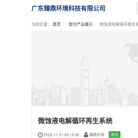
广东臻鼎环境科技有限公司
当前位置：
首页
部分产品展示
微蚀液电解循环再生
微蚀液电解循环再生系统
2022-11-21 09:12:00
臻鼎环境
原创