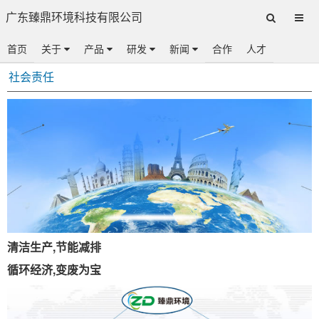
广东臻鼎环境科技有限公司
首页
关于
产品
研发
新闻
合作
人才
社会责任
清洁生产,节能减排
循环经济,变废为宝